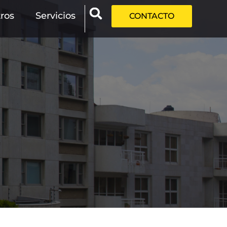
ros
Servicios
CONTACTO