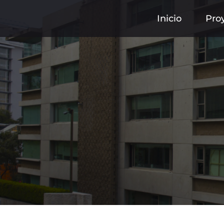
Inicio
Pro