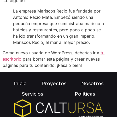
…o algo así:
La empresa Mariscos Recio fue fundada por
Antonio Recio Mata. Empezó siendo una
pequeña empresa que suministraba marisco a
hoteles y restaurantes, pero poco a poco se
ha ido transformando en un gran imperio.
Mariscos Recio, el mar al mejor precio.
Como nuevo usuario de WordPress, deberías ir a
tu
escritorio
para borrar esta página y crear nuevas
páginas para tu contenido. ¡Pásalo bien!
Inicio
Proyectos
Nosotros
Servicios
Políticas