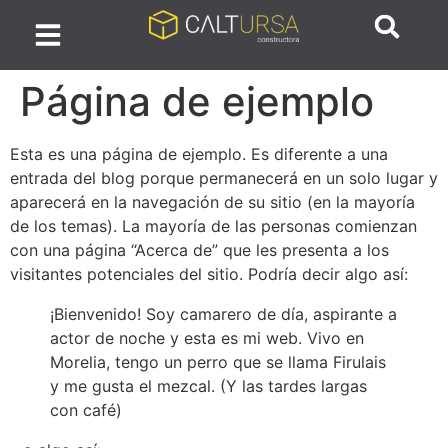
Página de ejemplo
Esta es una página de ejemplo. Es diferente a una
entrada del blog porque permanecerá en un solo lugar y
aparecerá en la navegación de su sitio (en la mayoría
de los temas). La mayoría de las personas comienzan
con una página “Acerca de” que les presenta a los
visitantes potenciales del sitio. Podría decir algo así:
¡Bienvenido! Soy camarero de día, aspirante a
actor de noche y esta es mi web. Vivo en
Morelia, tengo un perro que se llama Firulais
y me gusta el mezcal. (Y las tardes largas
con café)