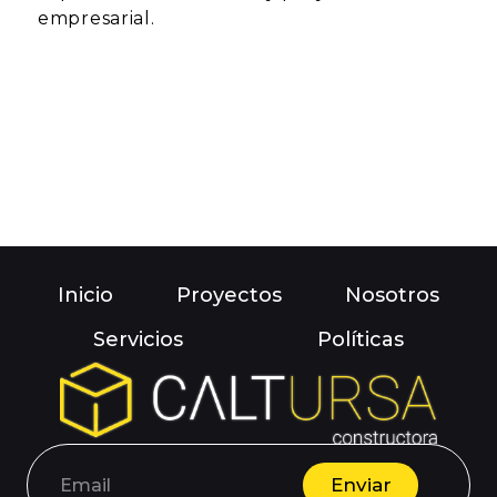
empresarial.
Inicio
Proyectos
Nosotros
Servicios
Políticas
Enviar