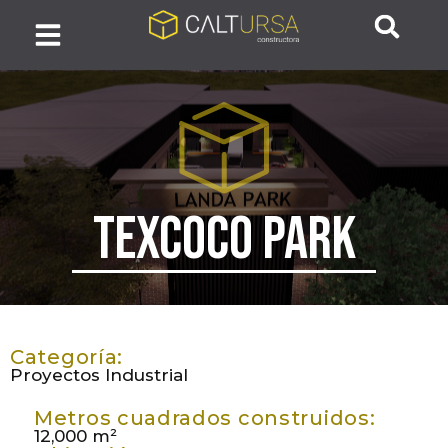
Texcoco Park
Categoría:
Proyectos
Industrial
Metros cuadrados construidos:
12,000 m²