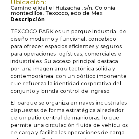
Ubicación:
Camino ejidal el Huizachal, s/n. Colonia
montecillos. Texcoco, edo de Mex
Descripción
TEXCOCO PARK es un parque industrial de
diseño moderno y funcional, concebido
para ofrecer espacios eficientes y seguros
para operaciones logísticas, comerciales e
industriales. Su acceso principal destaca
por una imagen arquitectónica sólida y
contemporánea, con un pórtico imponente
que refuerza la identidad corporativa del
conjunto y brinda control de ingreso.
El parque se organiza en naves industriales
dispuestas de forma estratégica alrededor
de un patio central de maniobras, lo que
permite una circulación fluida de vehículos
de carga y facilita las operaciones de carga