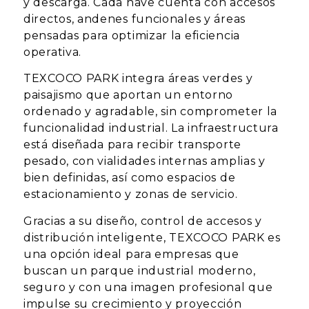
y descarga. Cada nave cuenta con accesos
directos, andenes funcionales y áreas
pensadas para optimizar la eficiencia
operativa.
TEXCOCO PARK integra áreas verdes y
paisajismo que aportan un entorno
ordenado y agradable, sin comprometer la
funcionalidad industrial. La infraestructura
está diseñada para recibir transporte
pesado, con vialidades internas amplias y
bien definidas, así como espacios de
estacionamiento y zonas de servicio.
Gracias a su diseño, control de accesos y
distribución inteligente, TEXCOCO PARK es
una opción ideal para empresas que
buscan un parque industrial moderno,
seguro y con una imagen profesional que
impulse su crecimiento y proyección